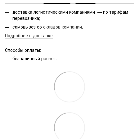
доставка логистическими компаниями — по тарифам
перевозчика;
самовывоз со
складов компании
.
Подробнее о доставке
Способы оплаты:
безналичный расчет.