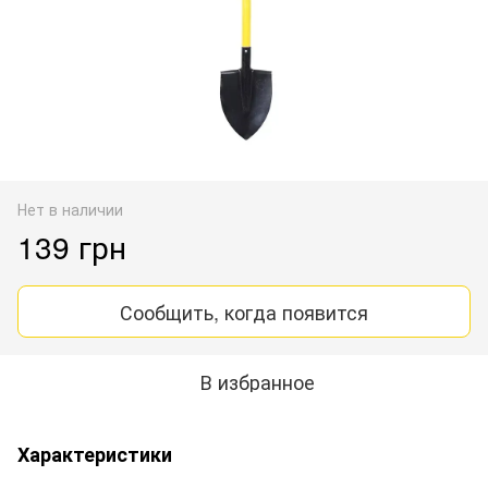
Нет в наличии
139 грн
Сообщить, когда появится
В избранное
Характеристики