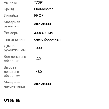
Артикул
77391
Бренд
BudMonster
Линейка
PROFI
Материал
алюминий
рукоятки
Размеры
400x400 мм
Тип изделия
снегоуборочная
Длина
1000
рукоятки, мм
Вес лопаты в
1.32
сборе, кг
Высота
лопаты в
1480
сборе, мм
Материал
алюминий
наконечника
Отзывы