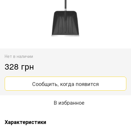
Нет в наличии
328 грн
Сообщить, когда появится
В избранное
Характеристики