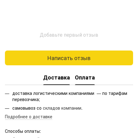
Добавьте первый отзыв
Написать отзыв
Доставка
Оплата
доставка логистическими компаниями — по тарифам
перевозчика;
самовывоз со
складов компании
.
Подробнее о доставке
Способы оплаты: