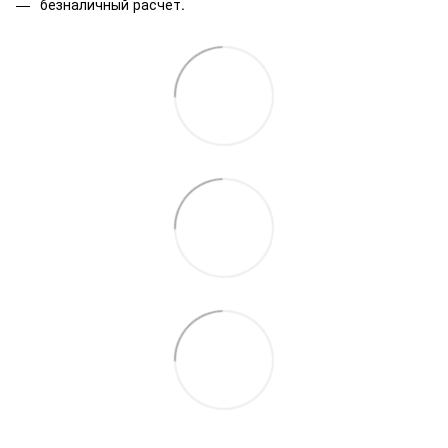
безналичный расчет.