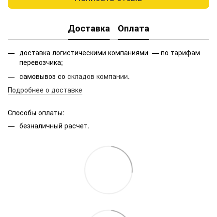
Доставка
Оплата
доставка логистическими компаниями — по тарифам
перевозчика;
самовывоз со
складов компании
.
Подробнее о доставке
Способы оплаты:
безналичный расчет.