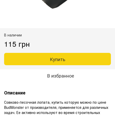
В наличии
115 грн
Купить
В избранное
Описание
Совково-песочная лопата, купить которую можно по цене
BudMonster от производителя, применяется для различных
задач. Ее активно используют во время строительных