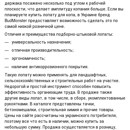
держака посажено несколько под углом к рабочей
плоскости, что делает амплитуду копания больше. Если вы
планируете купить лопату для копа, в Украине бренд
BudMonster предоставляет возможность сделать это по
самой низкой розничной цене.
Отличия и преимущества подборно-штыковой лопаты:
универсальность назначения;
отличная производительность;
эргономичность;
наличие антикоррозионного покрытия.
Такую лопату можно применять для ландшафтных,
сельскохозяйственных и строительных работ на участке.
Недорогой и простой инструмент способен повысить
эффективность организации труда. В продаже также
другие виды лопат, в том числе, в сборе, укомплектованные
рукоятками. В каталоге представлены тачки,
бетономешалки, строительная химия и прочие товары.
Цены на сайте рассчитаны на украинского потребителя,
поэтому все что есть в наличии, можно купить за
небольшую сумму. Продажа осуществляется в розницу,