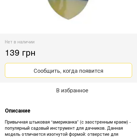
Нет в наличии
139 грн
Сообщить, когда появится
В избранное
Описание
Привычная штыковая “американка” (с заостренным краем) -
популярный садовый инструмент для дачников. Данная
модель отличается изогнутой формой: отверстие для