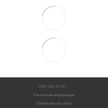
095 284-83-67
Контактная информация
Полная версия сайта