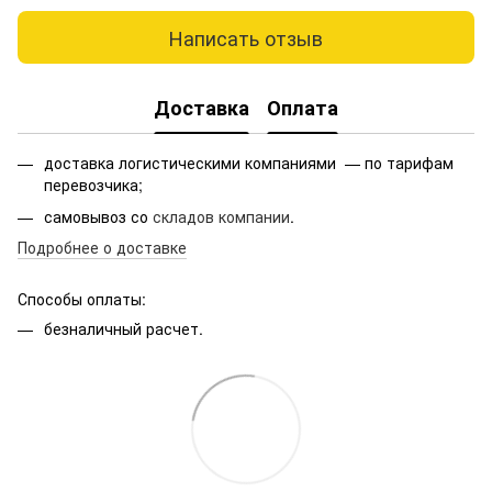
Написать отзыв
Доставка
Оплата
доставка логистическими компаниями — по тарифам
перевозчика;
самовывоз со
складов компании
.
Подробнее о доставке
Способы оплаты:
безналичный расчет.