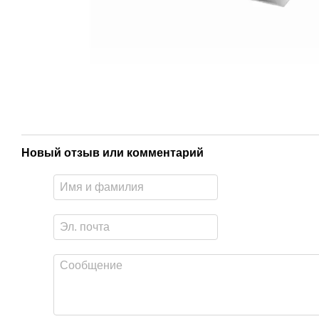
Новый отзыв или комментарий