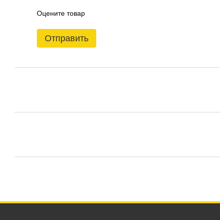
Оцените товар
Отправить