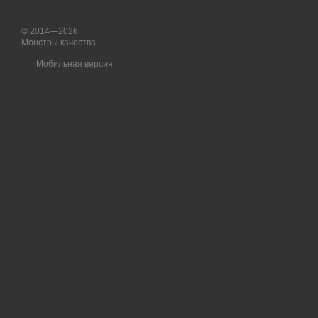
© 2014—2026
Монстры качества
Мобильная версия