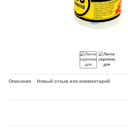
Описание
Новый отзыв или комментарий