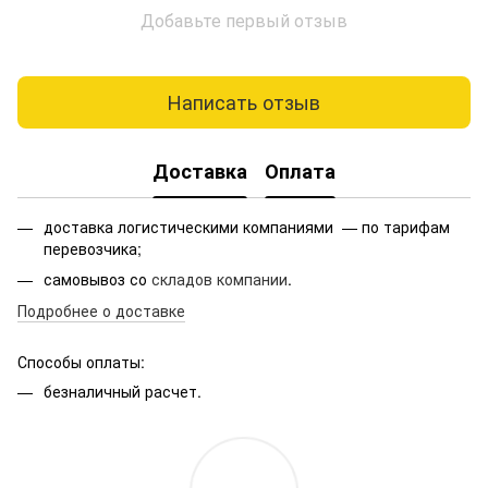
Добавьте первый отзыв
Написать отзыв
Доставка
Оплата
доставка логистическими компаниями — по тарифам
перевозчика;
самовывоз со
складов компании
.
Подробнее о доставке
Способы оплаты:
безналичный расчет.