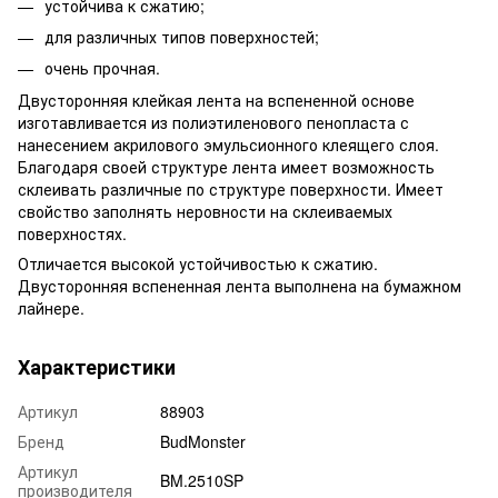
устойчива к сжатию;
для различных типов поверхностей;
очень прочная.
Двусторонняя клейкая лента на вспененной основе
изготавливается из полиэтиленового пенопласта с
нанесением акрилового эмульсионного клеящего слоя.
Благодаря своей структуре лента имеет возможность
склеивать различные по структуре поверхности. Имеет
свойство заполнять неровности на склеиваемых
поверхностях.
Отличается высокой устойчивостью к сжатию.
Двусторонняя вспененная лента выполнена на бумажном
лайнере.
Характеристики
Артикул
88903
Бренд
BudMonster
Артикул
BM.2510SP
производителя