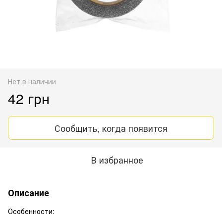
Нет в наличии
42 грн
Сообщить, когда появится
В избранное
Описание
Особенности: