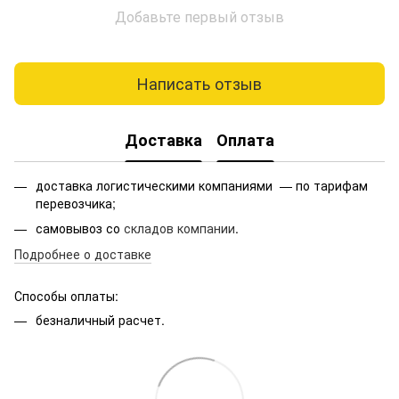
Добавьте первый отзыв
Написать отзыв
Доставка
Оплата
доставка логистическими компаниями — по тарифам
перевозчика;
самовывоз со
складов компании
.
Подробнее о доставке
Способы оплаты:
безналичный расчет.