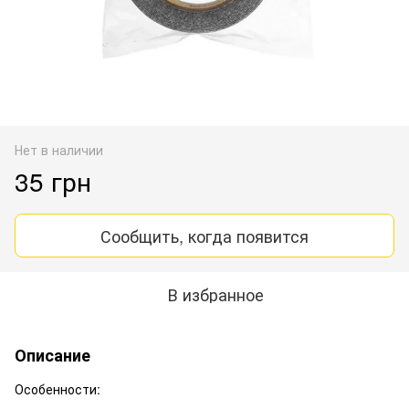
Нет в наличии
35 грн
Сообщить, когда появится
В избранное
Описание
Особенности: