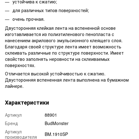
устойчива к сжатию;
для различных типов поверхностей;
очень прочная.
Двусторонняя клейкая лента на вспененной основе
изготавливается из полиэтиленового пенопласта с
нанесением акрилового эмульсионного клеящего слоя.
Благодаря своей структуре лента имеет возможность
склеивать различные по структуре поверхности. Имеет
свойство заполнять неровности на склеиваемых
поверхностях.
Отличается высокой устойчивостью к сжатию.
Двусторонняя вспененная лента выполнена на бумажном
лайнере.
Характеристики
Артикул
88901
Бренд
BudMonster
Артикул
BM.1910SP
производителя