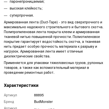
паронепроницаемая;
высокая клейкость;
суперпрочная.
Армированная лента (Duct-Tape) - это вид сверхпрочного и
максимально надежного строительного и бытового скотча.
Полипропиленовая лента покрыта клеем и армированная
тканевой нитью повышенной прочности. Полиэтиленовое
покрытие гарантирует водостойкость скотча, а тканевая
нить придает особую прочность материала к разрыву и
нагрузок. Армированная лента имеет отличные
диэлектрические свойства.
Применяется для упаковки тяжеловесных грузов, рулонных
товаров, а также как вспомогательный материал в
проведении ремонтных работ.
Характеристики
Артикул
88895
Бренд
BudMonster
Артикул