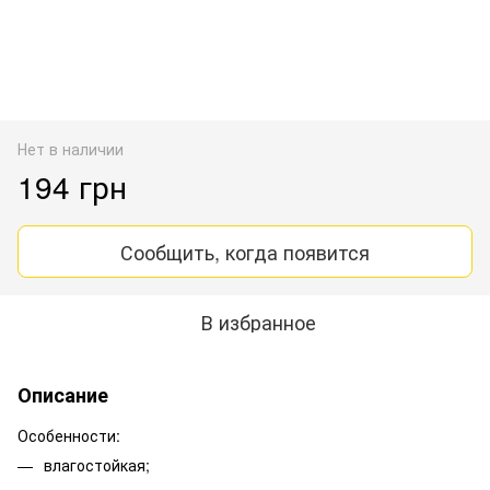
Нет в наличии
194 грн
Сообщить, когда появится
В избранное
Описание
Особенности:
влагостойкая;