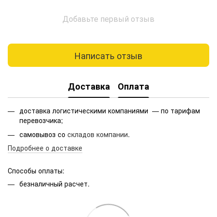
Добавьте первый отзыв
Написать отзыв
Доставка
Оплата
доставка логистическими компаниями — по тарифам
перевозчика;
самовывоз со
складов компании
.
Подробнее о доставке
Способы оплаты:
безналичный расчет.