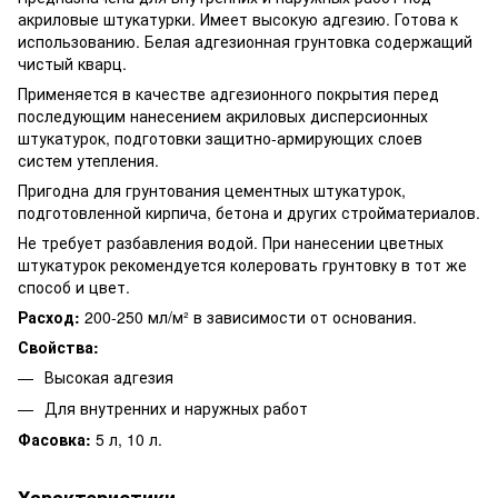
акриловые штукатурки. Имеет высокую адгезию. Готова к
использованию. Белая адгезионная грунтовка содержащий
чистый кварц.
Применяется в качестве адгезионного покрытия перед
последующим нанесением акриловых дисперсионных
штукатурок, подготовки защитно-армирующих слоев
систем утепления.
Пригодна для грунтования цементных штукатурок,
подготовленной кирпича, бетона и других стройматериалов.
Не требует разбавления водой. При нанесении цветных
штукатурок рекомендуется колеровать грунтовку в тот же
способ и цвет.
Расход:
200-250 мл/м² в зависимости от основания.
Свойства:
Высокая адгезия
Для внутренних и наружных работ
Фасовка:
5 л, 10 л.