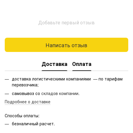
Добавьте первый отзыв
Написать отзыв
Доставка
Оплата
доставка логистическими компаниями — по тарифам
перевозчика;
самовывоз со
складов компании
.
Подробнее о доставке
Способы оплаты:
безналичный расчет.