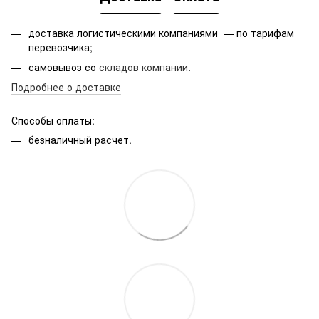
доставка логистическими компаниями — по тарифам
перевозчика;
самовывоз со
складов компании
.
Подробнее о доставке
Способы оплаты:
безналичный расчет.