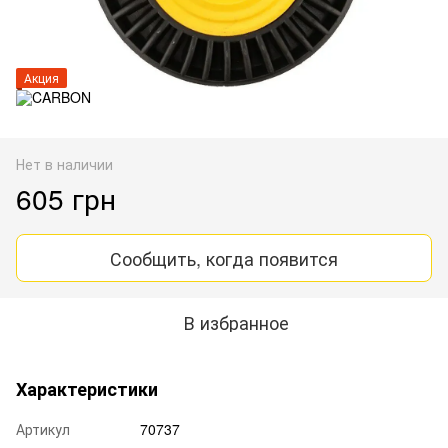
Акция
Нет в наличии
605 грн
Сообщить, когда появится
В избранное
Характеристики
Артикул
70737