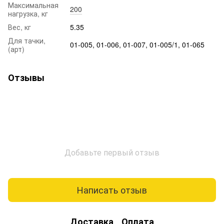
Максимальная
200
нагрузка, кг
Вес, кг
5.35
Для тачки,
01-005, 01-006, 01-007, 01-005/1, 01-065
(арт)
Отзывы
Добавьте первый отзыв
Написать отзыв
Доставка
Оплата