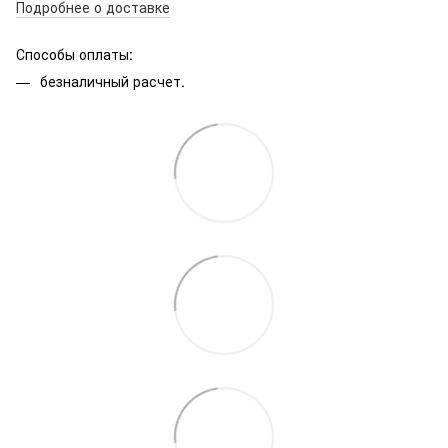
Подробнее о доставке
Способы оплаты:
безналичный расчет.