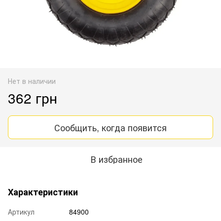
Нет в наличии
362 грн
Сообщить, когда появится
В избранное
Характеристики
Артикул
84900