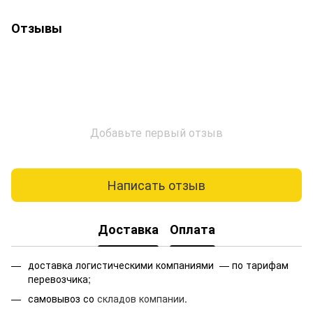
Отзывы
Добавьте первый отзыв
Написать отзыв
Доставка
Оплата
доставка логистическими компаниями — по тарифам
перевозчика;
самовывоз со
складов компании
.