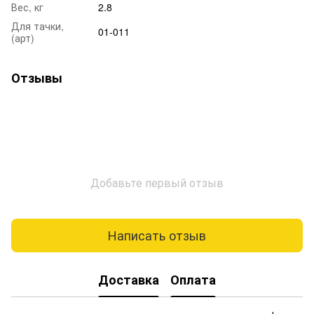
Вес, кг
2.8
Для тачки,
01-011
(арт)
Отзывы
Добавьте первый отзыв
Написать отзыв
Доставка
Оплата