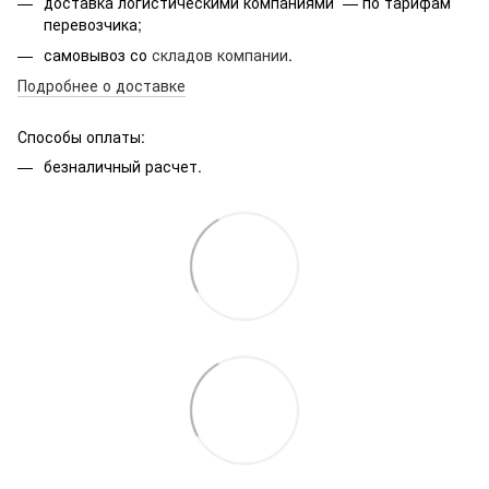
доставка логистическими компаниями — по тарифам
перевозчика;
самовывоз со
складов компании
.
Подробнее о доставке
Способы оплаты:
безналичный расчет.