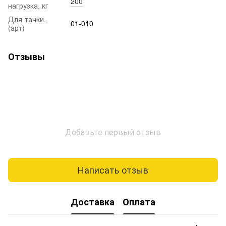
200
нагрузка, кг
Для тачки,
01-010
(арт)
Отзывы
Добавьте первый отзыв
Написать отзыв
Доставка
Оплата