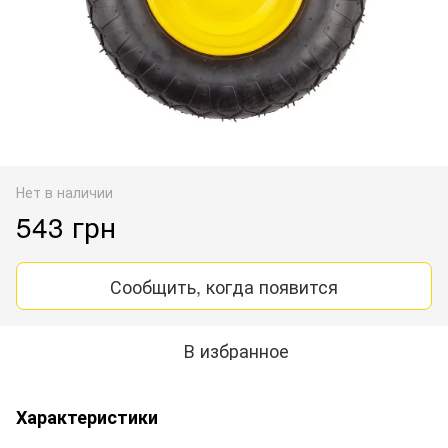
Нет в наличии
543 грн
Сообщить, когда появится
В избранное
Характеристики