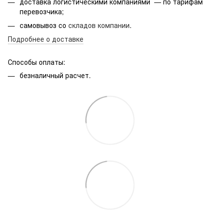
доставка логистическими компаниями — по тарифам
перевозчика;
самовывоз со
складов компании
.
Подробнее о доставке
Способы оплаты:
безналичный расчет.