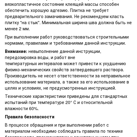
вязкопластичное состояние клеящей массы способен
обеспечить хорошую адгезию. Плитка не требует
предварительного замачивания. Не рекомендуем класть
плитку "на стык". Минимальная ширина шва должна быть не
менее 2 мм.
При выполнении работ руководствоваться строительными
нормами, правилами и требованиями данной инструкции.
Внимание:
невыполнение данной инструкции,
передозировка воды, и работ вне
температурных интервалов может привести к ухудшению
физико-механических свойств затвердевшего раствора.
Производитель не несет ответственности за неправильное
использование материала, а также за его использование в
целях и условиях, не предусмотренных инструкцией.
Технические характеристики приведены для стандартных
испытаний при температуре 20° С и относительной
влажности 60%.
Правила безопасности
В процессе обращения и при выполнении работ с
материалом необходимо соблюдать правила по технике
безопасности, промсанитарии и санитарных норм при