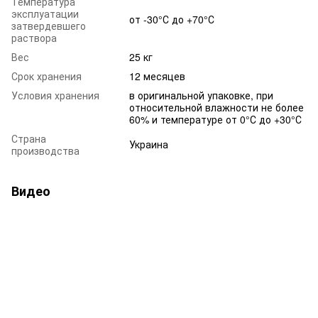
Температура
эксплуатации
от -30°С до +70°С
затвердевшего
раствора
Вес
25 кг
Срок хранения
12 месяцев
Условия хранения
в оригинальной упаковке, при
относительной влажности не более
60% и температуре от 0°С до +30°С
Страна
Украина
производства
Видео