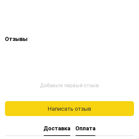
Отзывы
Добавьте первый отзыв
Написать отзыв
Доставка
Оплата