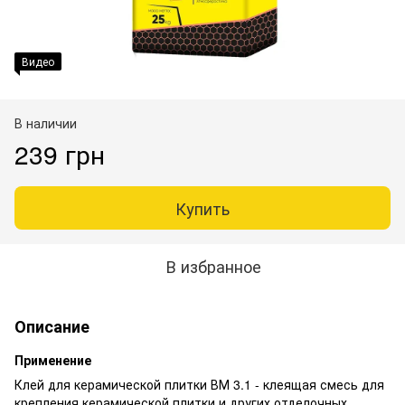
Видео
В наличии
239 грн
Купить
В избранное
Описание
Применение
Клей для керамической плитки ВМ 3.1 - клеящая смесь для
крепления керамической плитки и других отделочных