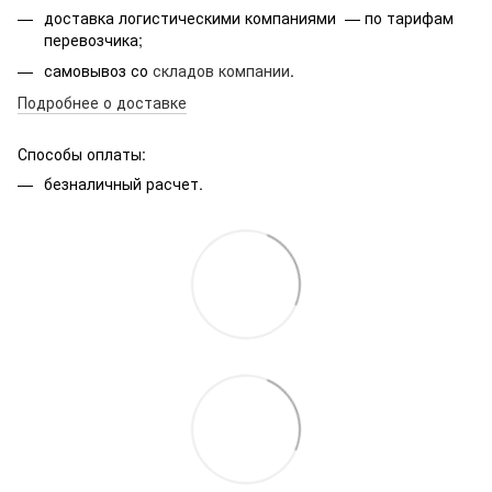
доставка логистическими компаниями — по тарифам
перевозчика;
самовывоз со
складов компании
.
Подробнее о доставке
Способы оплаты:
безналичный расчет.