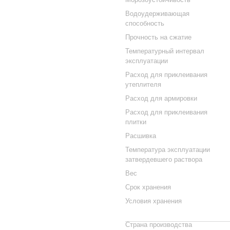
Водоудерживающая
способность
Прочность на сжатие
Температурный интервал
эксплуатации
Расход для приклеивания
утеплителя
Расход для армировки
Расход для приклеивания
плитки
Расшивка
Температура эксплуатации
затвердевшего раствора
Вес
Срок хранения
Условия хранения
Страна производства