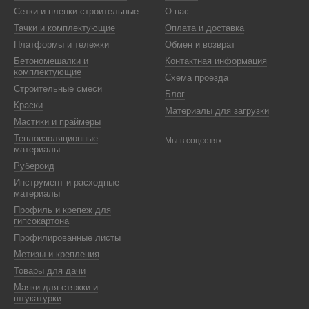
Сетки и пленки строительные
О нас
Тачки и комплектующие
Оплата и доставка
Платформы и тележки
Обмен и возврат
Бетономешалки и
Контактная информация
комплектующие
Схема проезда
Строительные смеси
Блог
Краски
Материалы для загрузки
Мастики и праймеры
Теплоизоляционные
Мы в соцсетях
материалы
Рубероид
Инструмент и расходные
материалы
Профиль и крепеж для
гипсокартона
Профилированные листы
Метизы и крепления
Товары для дачи
Маяки для стяжки и
штукатурки