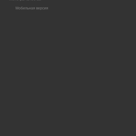
Мобильная версия