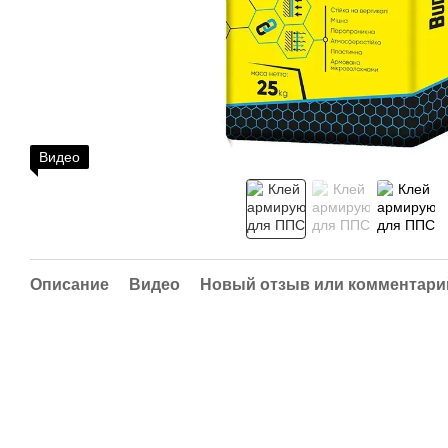
Видео
Описание
Видео
Новый отзыв или комментари