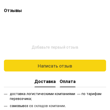
Отзывы
Добавьте первый отзыв
Написать отзыв
Доставка
Оплата
доставка логистическими компаниями — по тарифам
перевозчика;
самовывоз со
складов компании
.