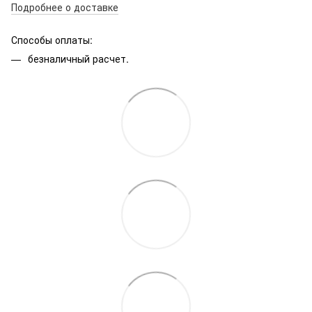
Подробнее о доставке
Способы оплаты:
безналичный расчет.