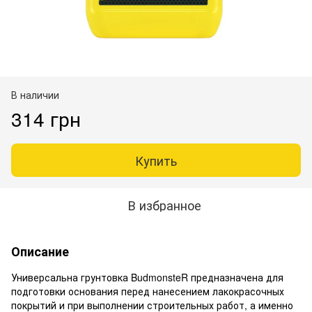
В наличии
314 грн
Купить
В избранное
Описание
Универсальна грунтовка BudmonsteR предназначена для
подготовки основания перед нанесением лакокрасочных
покрытий и при выполнении строительных работ, а именно