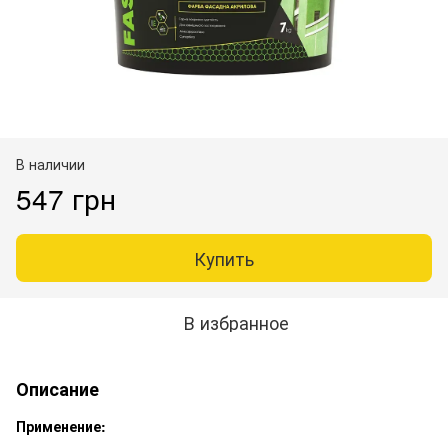
В наличии
547 грн
Купить
В избранное
Описание
Применение: