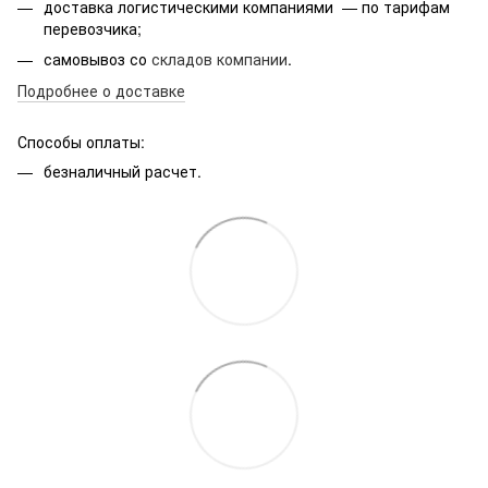
доставка логистическими компаниями — по тарифам
перевозчика;
самовывоз со
складов компании
.
Подробнее о доставке
Способы оплаты:
безналичный расчет.