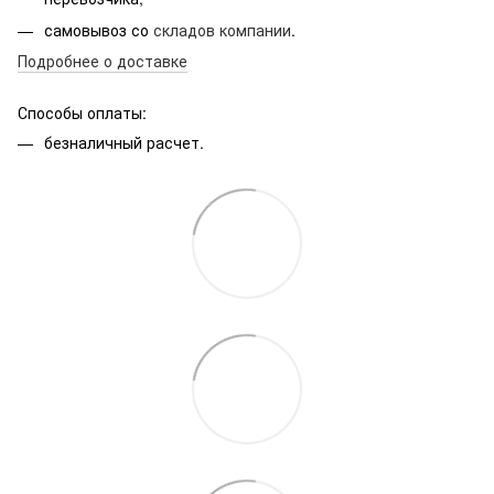
самовывоз со
складов компании
.
Подробнее о доставке
Способы оплаты:
безналичный расчет.