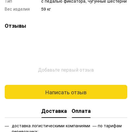
Тип
с педалью фиксатора, чугунные шестерни
Вес изделия
59 кг
Отзывы
Добавьте первый отзыв
Написать отзыв
Доставка
Оплата
доставка логистическими компаниями — по тарифам
перевозчика;