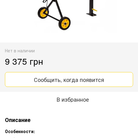
Нет в наличии
9 375 грн
Сообщить, когда появится
В избранное
Описание
Особенности: