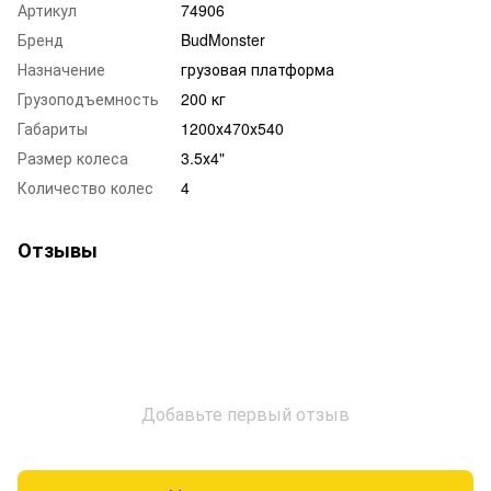
Артикул
74906
Бренд
BudMonster
Назначение
грузовая платформа
Грузоподъемность
200 кг
Габариты
1200х470х540
Размер колеса
3.5х4"
Количество колес
4
Отзывы
Добавьте первый отзыв