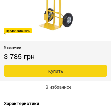
Предоплата 30%
В наличии
3 785 грн
Купить
В избранное
Характеристики