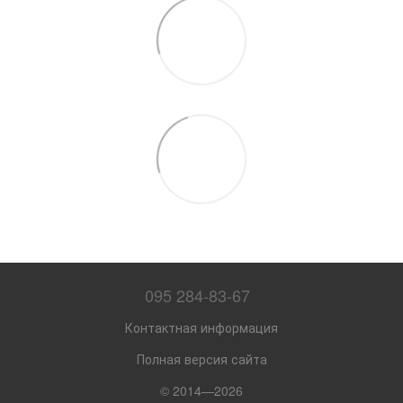
095 284-83-67
Контактная информация
Полная версия сайта
© 2014—2026