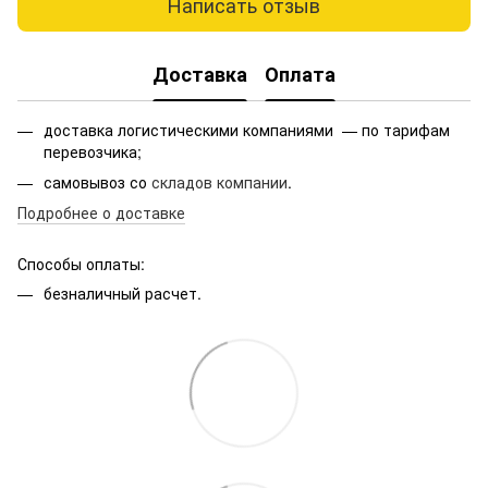
Написать отзыв
Доставка
Оплата
доставка логистическими компаниями — по тарифам
перевозчика;
самовывоз со
складов компании
.
Подробнее о доставке
Способы оплаты:
безналичный расчет.