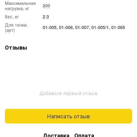
Максимальная
200
нагрузка, кг
Вес, кг
2.3
Для тачки,
01-005, 01-006, 01-007, 01-005/1, 01-065
(арт)
Отзывы
Добавьте первый отзыв
Написать отзыв
Доставка
Оплата