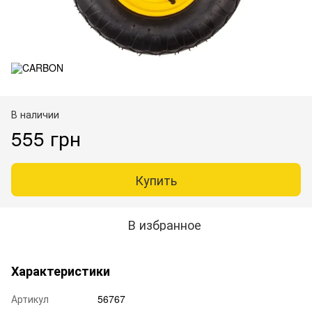
В наличии
555 грн
Купить
В избранное
Характеристики
Артикул
56767