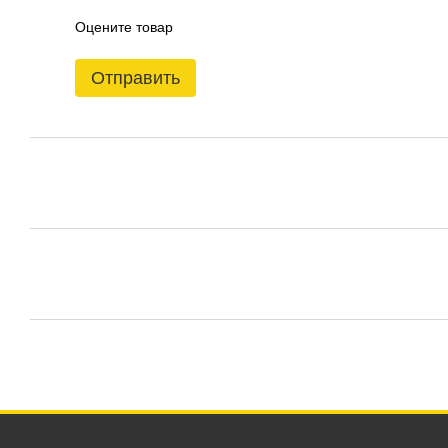
Оцените товар
Отправить