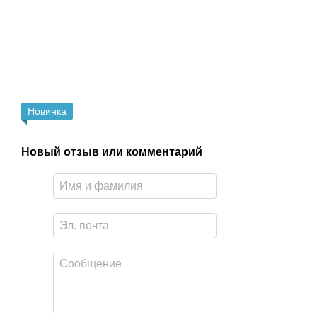
Новинка
Новый отзыв или комментарий