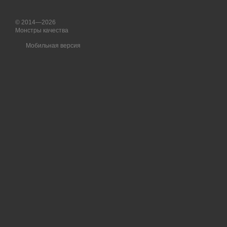
© 2014—2026
Монстры качества
Мобильная версия